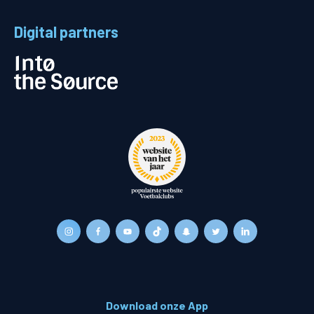
Digital partners
Download onze App