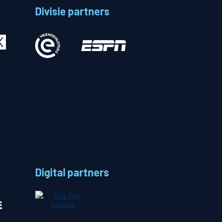
Divisie partners
Betalen
n
Digital partners