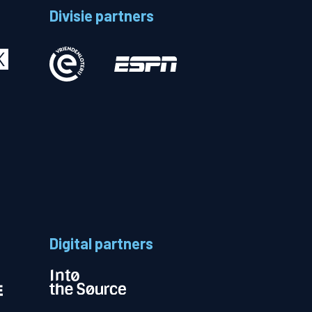
Divisie partners
Betalen
n
Digital partners