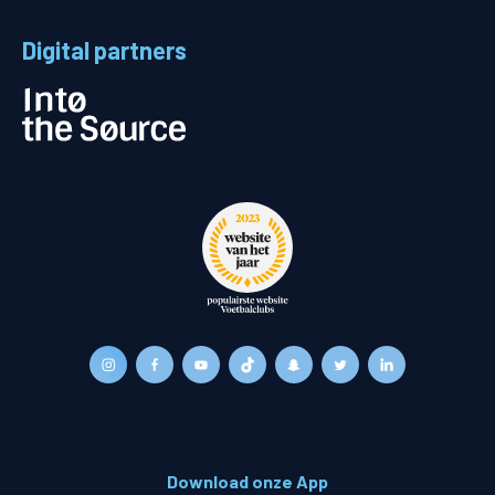
Digital partners
Download onze App