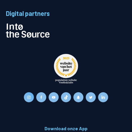
Digital partners
Download onze App