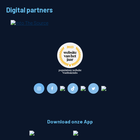
Digital partners
Download onze App