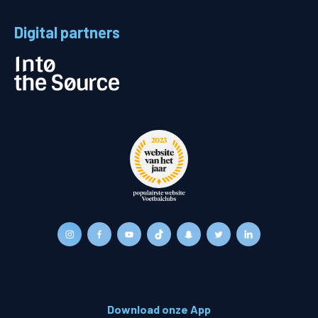
Digital partners
Download onze App