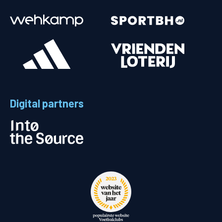
Digital partners