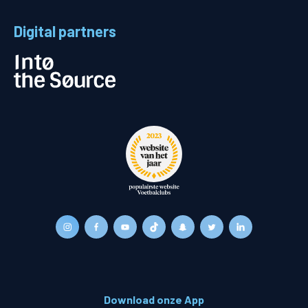
Digital partners
Download onze App