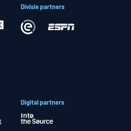
Divisie partners
Betalen
n
Digital partners