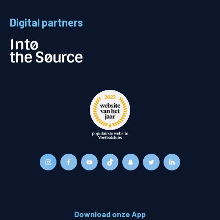
Digital partners
Download onze App