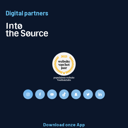
Digital partners
Download onze App