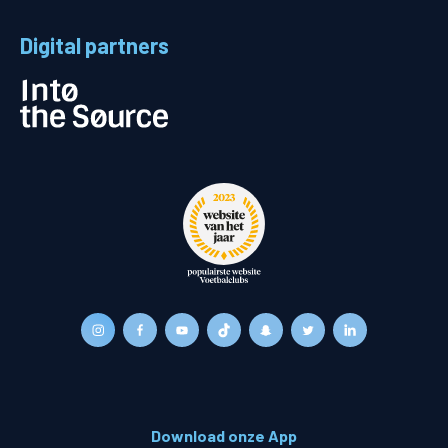
Digital partners
Download onze App