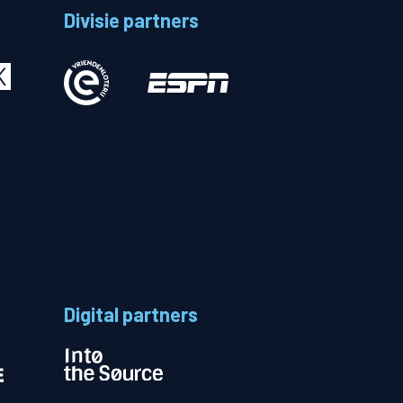
Divisie partners
Betalen
n
Digital partners