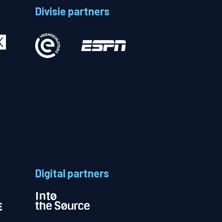
Divisie partners
Betalen
n
Digital partners