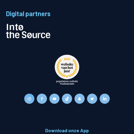
Digital partners
Download onze App