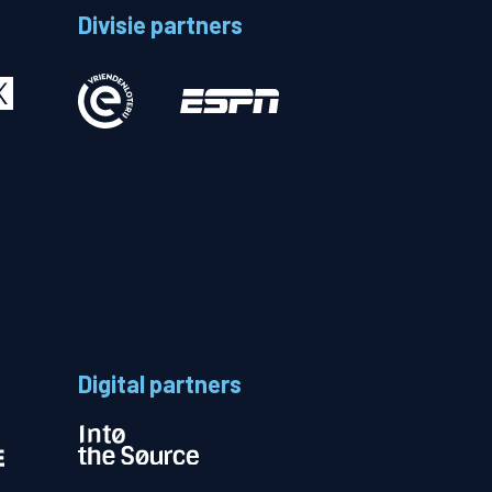
Divisie partners
Betalen
n
Digital partners