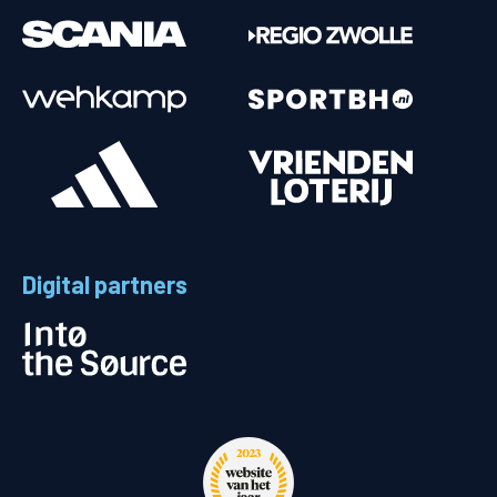
Digital partners