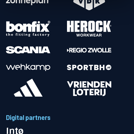
Digital partners