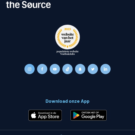
Download onze App