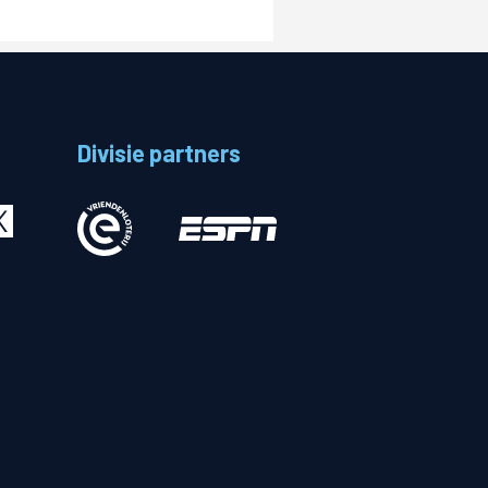
Logistiek Netwerk
Divisie partners