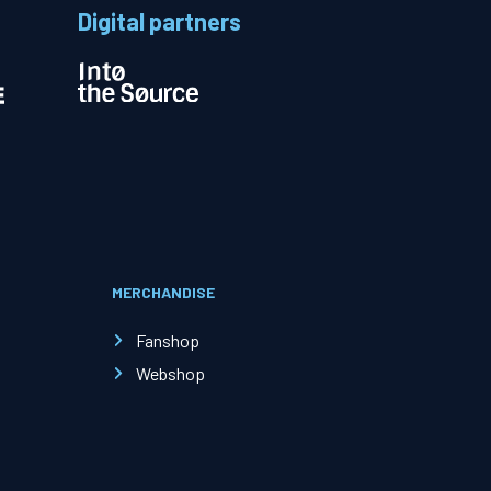
Digital partners
MERCHANDISE
Fanshop
Webshop