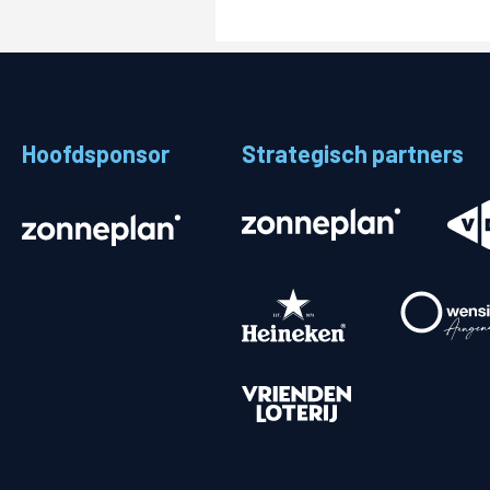
Hoofdsponsor
Strategisch partners