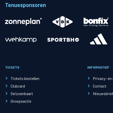
Tenuesponsoren
TICKETS
INFORMATIEF
Tickets bestellen
Privacy- en
Clubcard
Contact
Seizoenkaart
Nieuwsbrie
Groepsactie