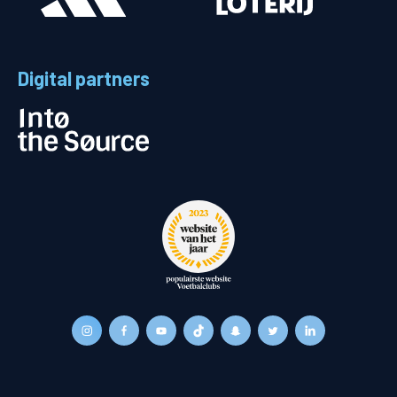
Digital partners