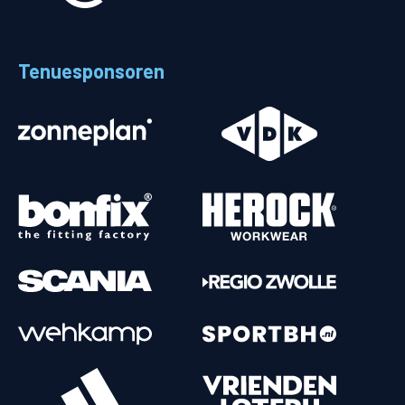
Tenuesponsoren