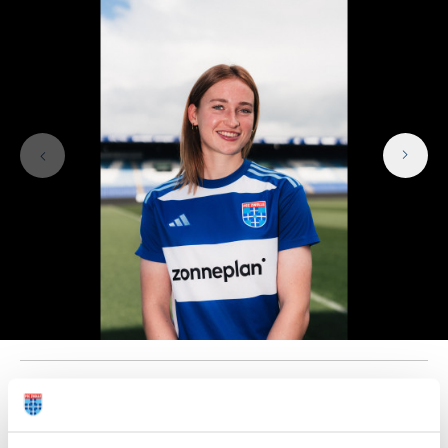
Deel dit artikel: