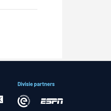
Divisie partners