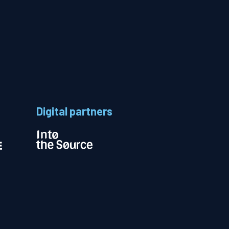
Digital partners