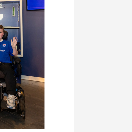
Logistiek Netwerk