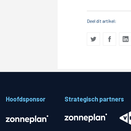
Deel dit artikel:
Hoofdsponsor
Strategisch partners