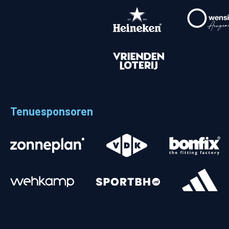
Tenuesponsoren