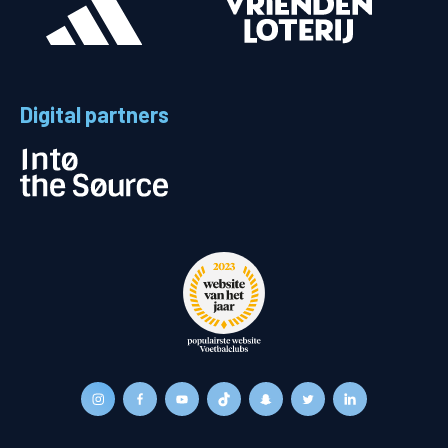
Digital partners