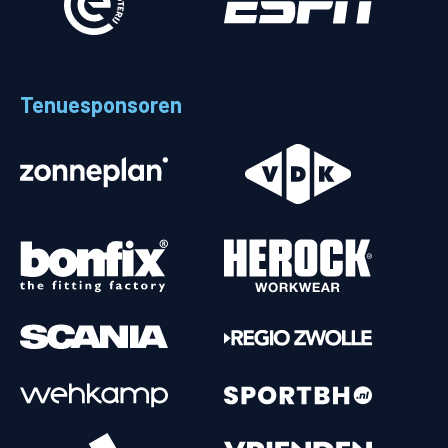
Tenuesponsoren