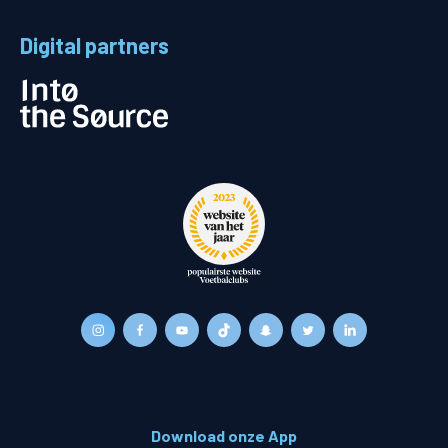
Digital partners
Download onze App