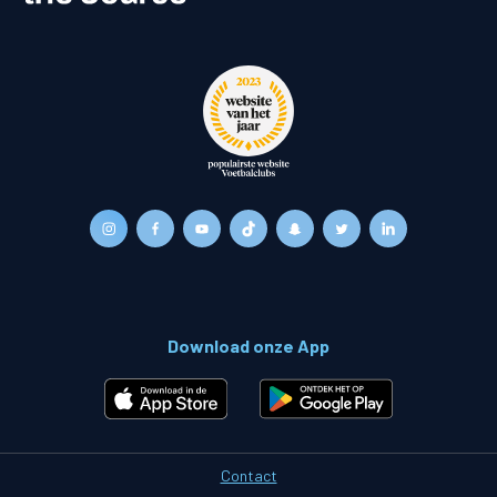
Download onze App
Contact