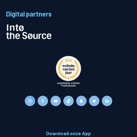
Digital partners
Download onze App