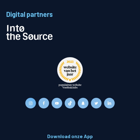
Digital partners
Download onze App