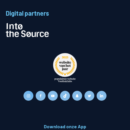
Digital partners
Download onze App