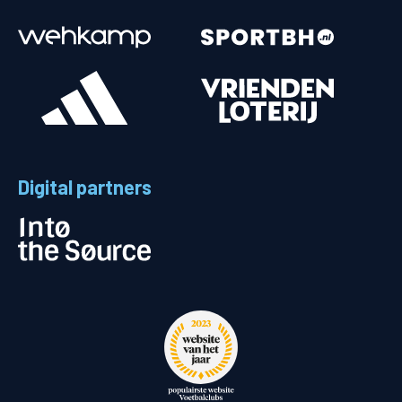
Digital partners