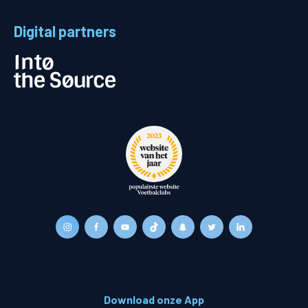
Digital partners
Download onze App