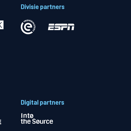
Divisie partners
Betalen
n
Digital partners