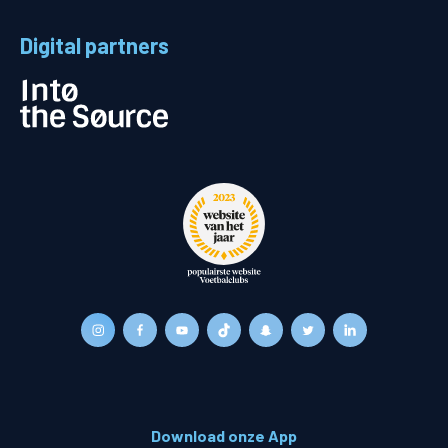
Digital partners
Download onze App