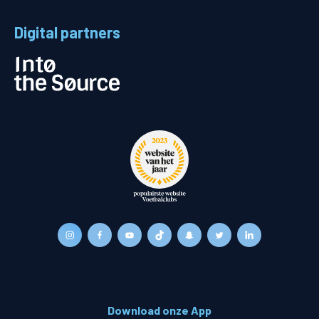
Digital partners
Download onze App