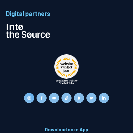
Digital partners
Download onze App