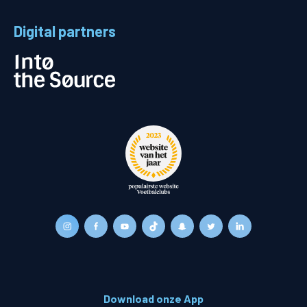
Digital partners
Download onze App