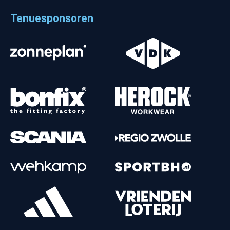
Tenuesponsoren