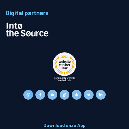
Digital partners
Download onze App