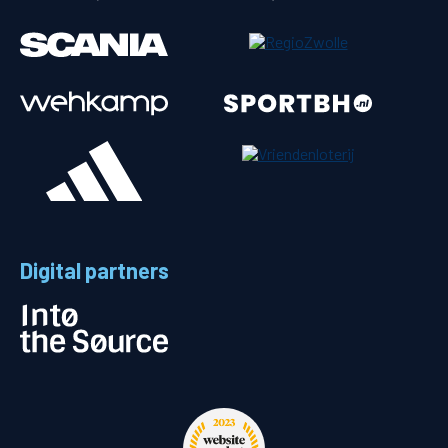
Digital partners