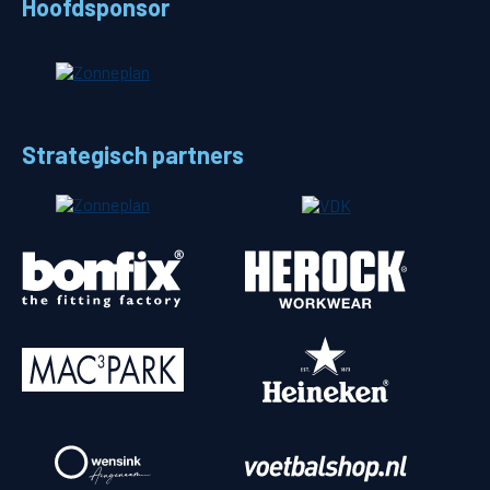
Hoofdsponsor
Strategisch partners