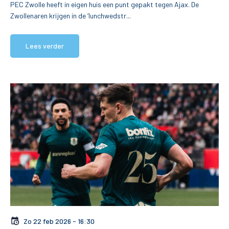
PEC Zwolle heeft in eigen huis een punt gepakt tegen Ajax. De
Zwollenaren krijgen in de ‘lunchwedstr...
Lees verder
Zo 22 feb 2026 - 16:30