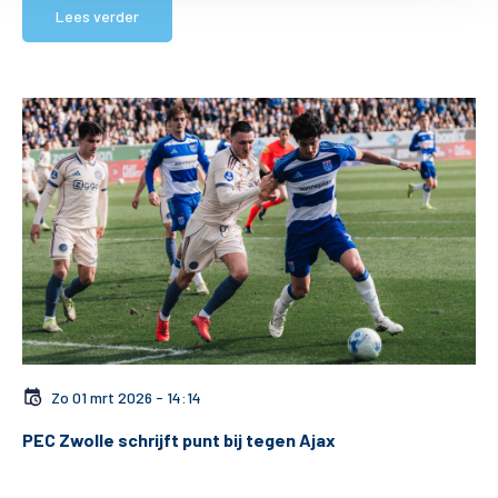
Lees verder
Zo 01 mrt 2026 - 14:14
PEC Zwolle schrijft punt bij tegen Ajax