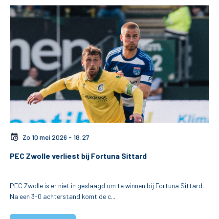
Zo 10 mei 2026 - 18:27
PEC Zwolle verliest bij Fortuna Sittard
De club
PEC Zwolle is er niet in geslaagd om te winnen bij Fortuna Sittard.
Na een 3-0 achterstand komt de c...
Tickets