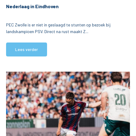
Nederlaag in Eindhoven
PEC Zwolle is er niet in geslaagd te stunten op bezoek bij
landskampioen PSV. Direct na rust maakt Z...
Lees verder