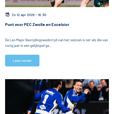
Zo 12 apr 2026 - 16:30
Punt voor PEC Zwolle en Excelsior
De Leo Major Bevrijdingswedstrijd van het seizoen is net als die van
vorig jaar in een gelijkspel ge...
Lees verder