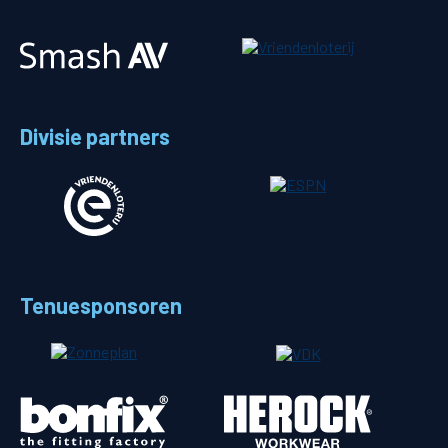
Divisie partners
Tenuesponsoren