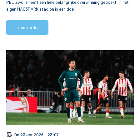
PEC Zwolle heeft een hele belangrijke overwinning geboekt. In het
eigen MAC3PARK stadion is een doel...
Lees verder
Do 23 apr 2026 - 23:07