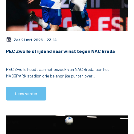
Zat 21 mrt 2026 - 23:14
PEC Zwolle strijdend naar winst tegen NAC Breda
PEC Zwolle houdt aan het bezoek van NAC Breda aan het
MAC3PARK stadion drie belangrijke punten over...
Lees verder