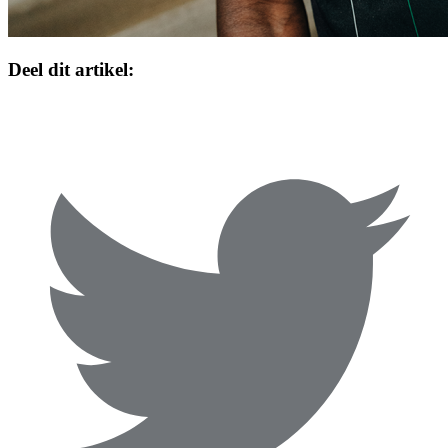
Deel dit artikel: