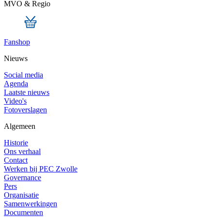
MVO & Regio
Fanshop
Nieuws
Social media
Agenda
Laatste nieuws
Video's
Fotoverslagen
Algemeen
Historie
Ons verhaal
Contact
Werken bij PEC Zwolle
Governance
Pers
Organisatie
Samenwerkingen
Documenten