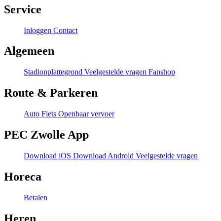
Service
Inloggen
Contact
Algemeen
Stadionplattegrond
Veelgestelde vragen
Fanshop
Route & Parkeren
Auto
Fiets
Openbaar vervoer
PEC Zwolle App
Download iOS
Download Android
Veelgestelde vragen
Horeca
Betalen
Heren