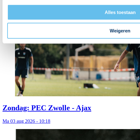
Alles toestaan
Weigeren
Zondag: PEC Zwolle - Ajax
Ma 03 aug 2026 - 10:18