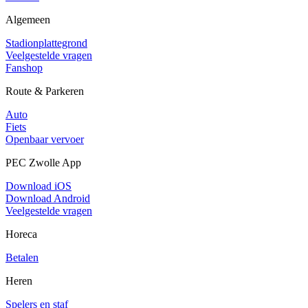
Algemeen
Stadionplattegrond
Veelgestelde vragen
Fanshop
Route & Parkeren
Auto
Fiets
Openbaar vervoer
PEC Zwolle App
Download iOS
Download Android
Veelgestelde vragen
Horeca
Betalen
Heren
Spelers en staf