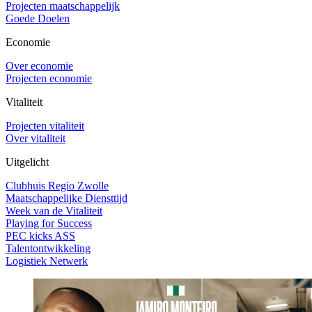
Projecten maatschappelijk
Goede Doelen
Economie
Over economie
Projecten economie
Vitaliteit
Projecten vitaliteit
Over vitaliteit
Uitgelicht
Clubhuis Regio Zwolle
Maatschappelijke Diensttijd
Week van de Vitaliteit
Playing for Success
PEC kicks ASS
Talentontwikkeling
Logistiek Netwerk