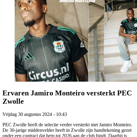
Ervaren Jamiro Monteiro versterkt PEC
Zwolle
Vrijdag 30 augustus 2024 - 10:43
PEC Zwolle heeft de selectie verder versterkt met Jamiro Monteiro.
De 30-jarige middenvelder heeft in Zwolle zijn handtekening gezet
onder een contract dat hem tot 2026 aan de club bindt. Daarbij is