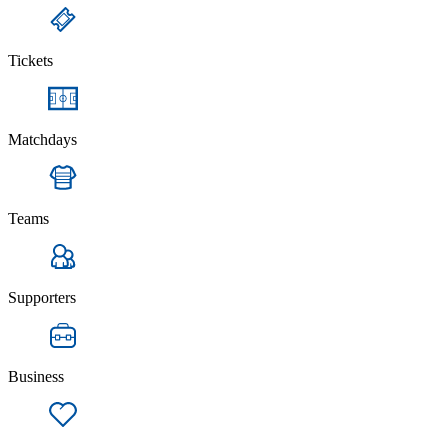
Tickets
Matchdays
Teams
Supporters
Business