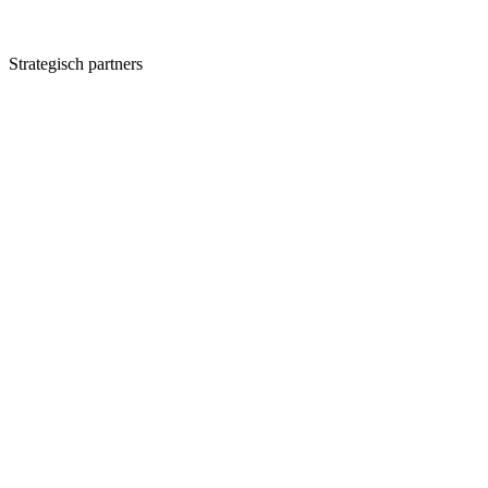
Strategisch partners