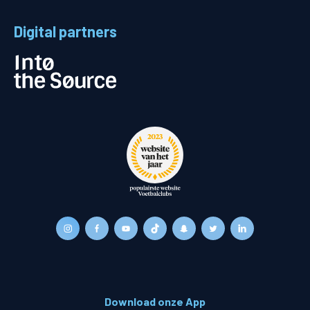
Digital partners
Download onze App