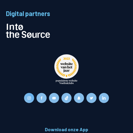
Digital partners
Download onze App