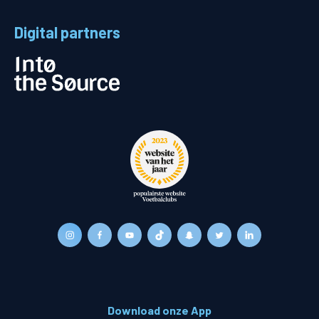
Digital partners
Download onze App