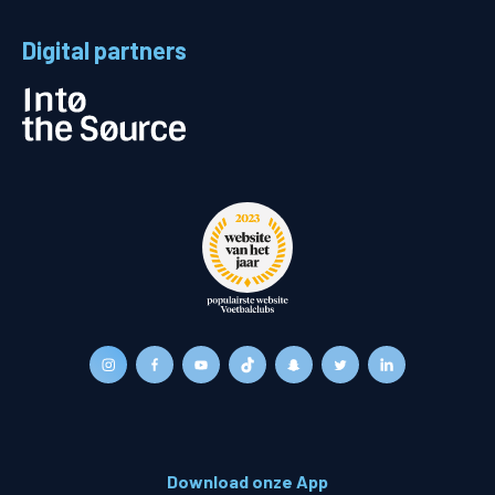
Digital partners
Download onze App