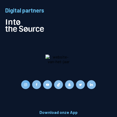
Digital partners
Download onze App