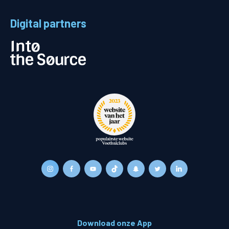
Digital partners
Download onze App