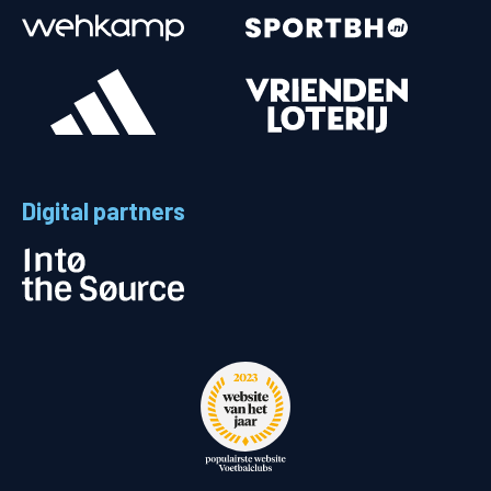
Digital partners