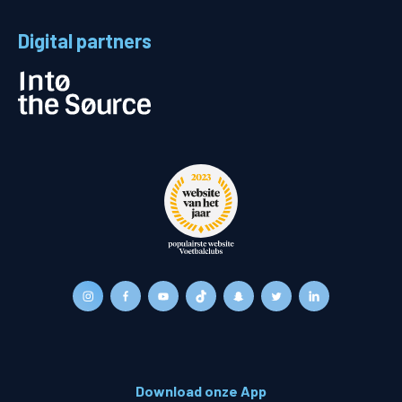
Digital partners
Download onze App