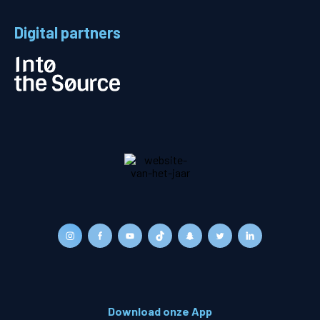
Digital partners
Download onze App