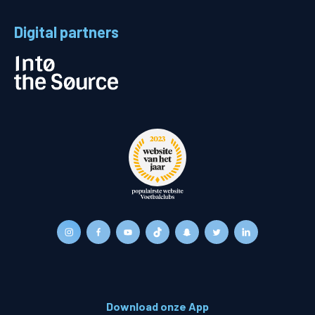
Digital partners
Download onze App