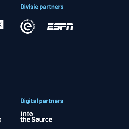
Divisie partners
Betalen
n
Digital partners