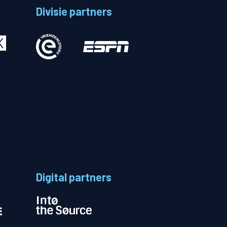
Divisie partners
Betalen
n
Digital partners